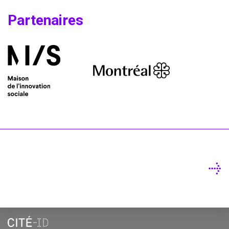
Partenaires